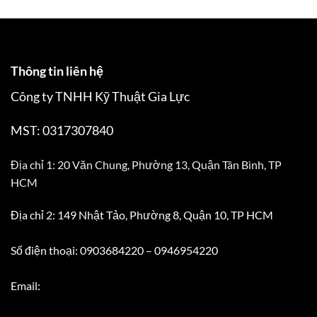
Thông tin liên hệ
Công ty TNHH Kỹ Thuật Gia Lực
MST: 0317307840
Địa chỉ 1: 20 Văn Chung, Phường 13, Quận Tân Bình, TP
HCM
Địa chỉ 2: 149 Nhật Tảo, Phường 8, Quận 10, TP HCM
Số điện thoại: 0903684220 – 0946954220
Email: