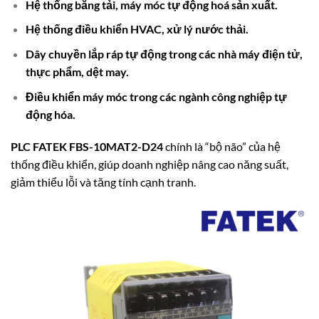
Hệ thống băng tải, máy móc tự động hoá sản xuất.
Hệ thống điều khiển HVAC, xử lý nước thải.
Dây chuyền lắp ráp tự động trong các nhà máy điện tử,
thực phẩm, dệt may.
Điều khiển máy móc trong các ngành công nghiệp tự
động hóa.
PLC FATEK FBS-10MAT2-D24
chính là “bộ não” của hệ
thống điều khiển, giúp doanh nghiệp nâng cao năng suất,
giảm thiểu lỗi và tăng tính cạnh tranh.