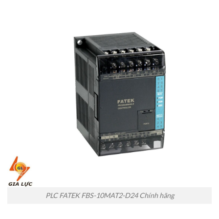
PLC FATEK FBS-10MAT2-D24 Chính hãng