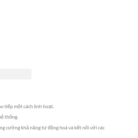
o tiếp một cách linh hoạt.
hệ thống.
ng cường khả năng tự động hoá và kết nối với các