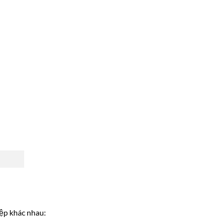
ệp khác nhau: