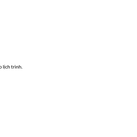
lịch trình.