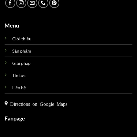
Menu
Giới thiệu
Sản phẩm
Giải pháp
Tin tức
Liên hệ
Directions on Google Maps
Fanpage