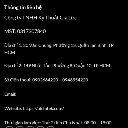
Thông tin liên hệ
Công ty TNHH Kỹ Thuật Gia Lực
MST: 0317307840
Địa chỉ 1: 20 Văn Chung, Phường 13, Quận Tân Bình, TP
HCM
Địa chỉ 2: 149 Nhật Tảo, Phường 8, Quận 10, TP HCM
Số điện thoại: 0903684220 – 0946954220
Email:
Website: https://plcfatek.com/
Thời gian làm việc: Thứ 2 đến Chủ Nhật: 08:00 – 19:00