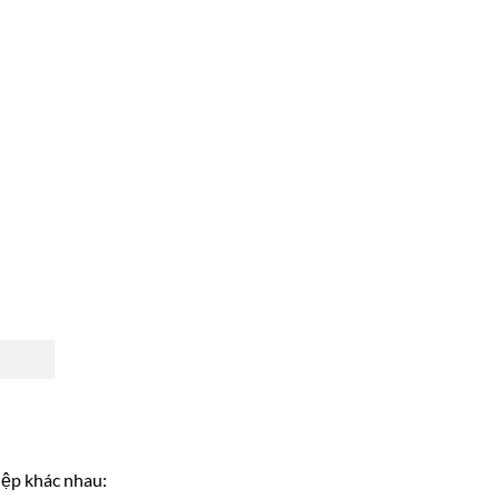
iệp khác nhau: