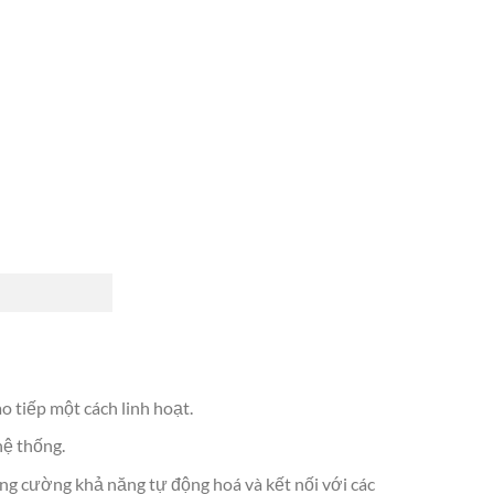
o tiếp một cách linh hoạt.
hệ thống.
ng cường khả năng tự động hoá và kết nối với các