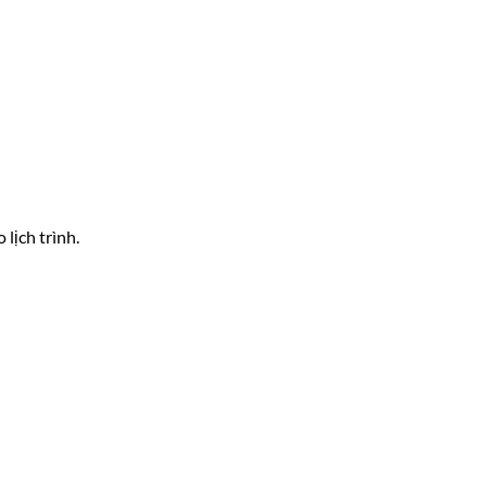
lịch trình.