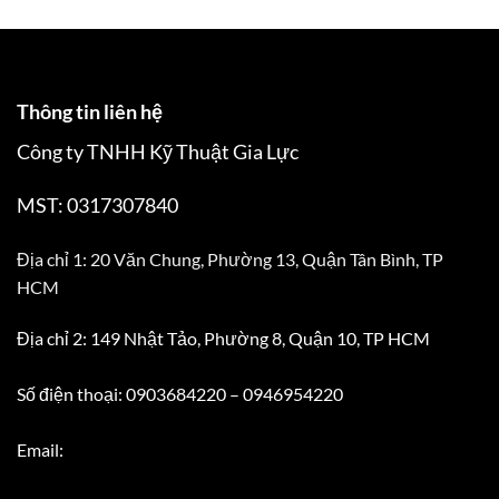
Thông tin liên hệ
Công ty TNHH Kỹ Thuật Gia Lực
MST: 0317307840
Địa chỉ 1: 20 Văn Chung, Phường 13, Quận Tân Bình, TP
HCM
Địa chỉ 2: 149 Nhật Tảo, Phường 8, Quận 10, TP HCM
Số điện thoại: 0903684220 – 0946954220
Email: