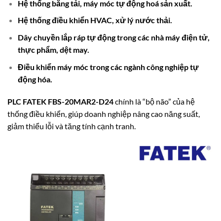
Hệ thống băng tải, máy móc tự động hoá sản xuất.
Hệ thống điều khiển HVAC, xử lý nước thải.
Dây chuyền lắp ráp tự động trong các nhà máy điện tử,
thực phẩm, dệt may.
Điều khiển máy móc trong các ngành công nghiệp tự
động hóa.
PLC FATEK FBS-20MAR2-D24
chính là “bộ não” của hệ
thống điều khiển, giúp doanh nghiệp nâng cao năng suất,
giảm thiểu lỗi và tăng tính cạnh tranh.