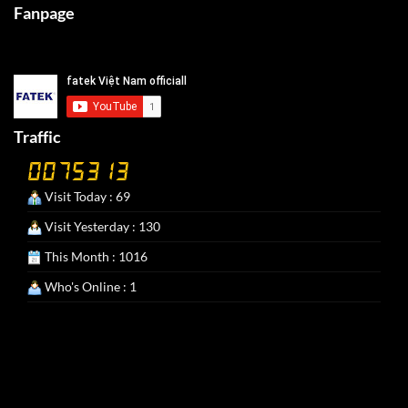
Fanpage
Traffic
Visit Today : 69
Visit Yesterday : 130
This Month : 1016
Who's Online : 1