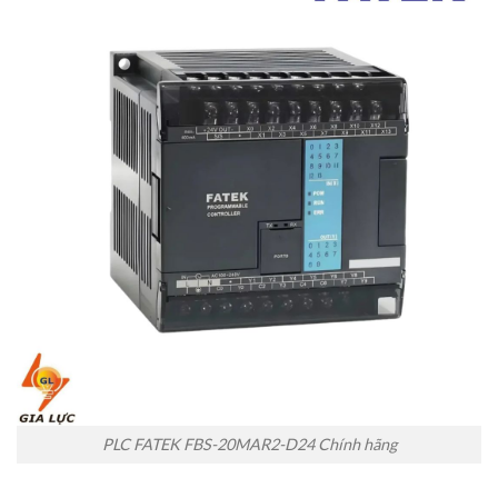
PLC FATEK FBS-20MAR2-D24 Chính hãng