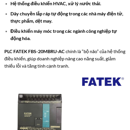
Hệ thống điều khiển HVAC, xử lý nước thải.
Dây chuyền lắp ráp tự động trong các nhà máy điện tử,
thực phẩm, dệt may.
Điều khiển máy móc trong các ngành công nghiệp tự
động hóa.
PLC FATEK FBS-20MBRU-AC
chính là “bộ não” của hệ thống
điều khiển, giúp doanh nghiệp nâng cao năng suất, giảm
thiểu lỗi và tăng tính cạnh tranh.