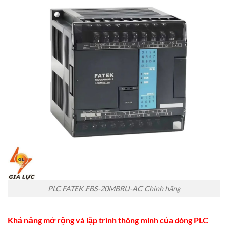
PLC FATEK FBS-20MBRU-AC Chính hãng
Khả năng mở rộng và
lập trình thông minh của dòng PLC