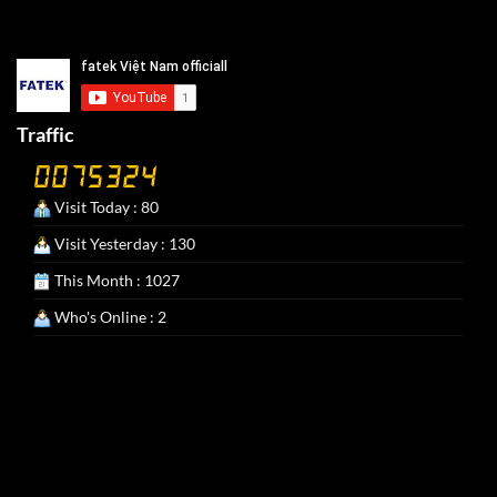
Traffic
Visit Today : 80
Visit Yesterday : 130
This Month : 1027
Who's Online : 2