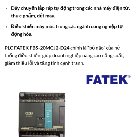
Dây chuyền lắp ráp tự động trong các nhà máy điện tử,
thực phẩm, dệt may.
Điều khiển máy móc trong các ngành công nghiệp tự
động hóa.
PLC FATEK FBS-20MCJ2-D24
chính là “bộ não” của hệ
thống điều khiển, giúp doanh nghiệp nâng cao năng suất,
giảm thiểu lỗi và tăng tính cạnh tranh.