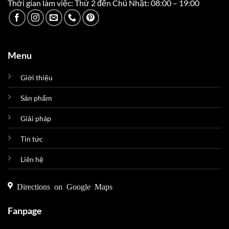
Thời gian làm việc: Thứ 2 đến Chủ Nhật: 08:00 – 19:00
Menu
Giới thiệu
Sản phẩm
Giải pháp
Tin tức
Liên hệ
Directions on Google Maps
Fanpage