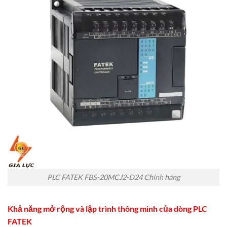
PLC FATEK FBS-20MCJ2-D24 Chính hãng
Khả năng mở rộng và
lập trình thông minh của dòng PLC
FATEK