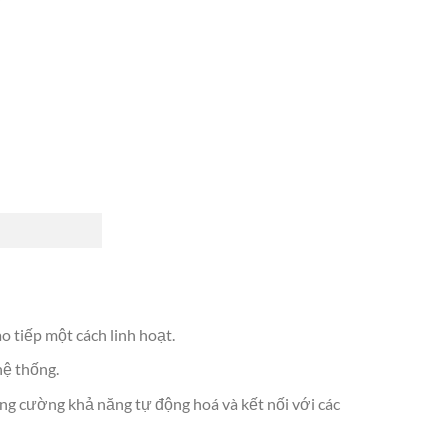
o tiếp một cách linh hoạt.
hệ thống.
ng cường khả năng tự động hoá và kết nối với các