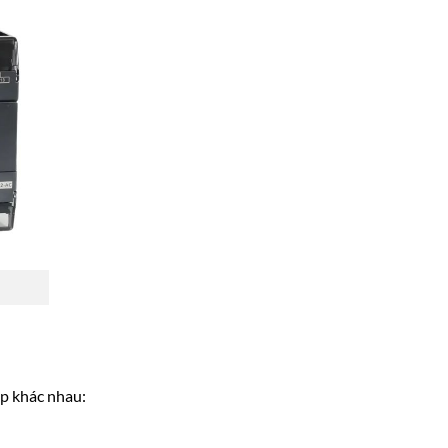
p khác nhau: