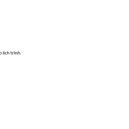
lịch trình.