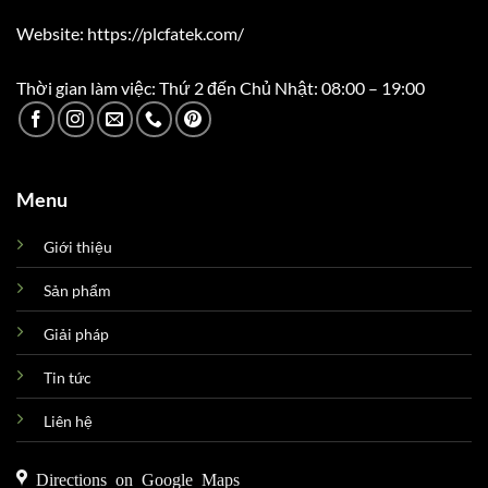
Website: https://plcfatek.com/
Thời gian làm việc: Thứ 2 đến Chủ Nhật: 08:00 – 19:00
Menu
Giới thiệu
Sản phẩm
Giải pháp
Tin tức
Liên hệ
Directions on Google Maps