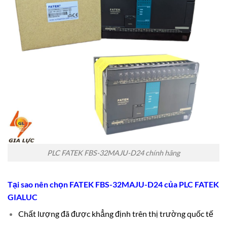
PLC FATEK FBS-32MAJU-D24 chính hãng
Tại sao nên chọn FATEK FBS-32MAJU-D24 của
PLC FATEK
GIALUC
Chất lượng đã được khẳng định trên thị trường quốc tế