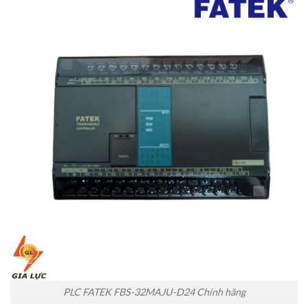
PLC FATEK FBS-32MAJU-D24 Chính hãng