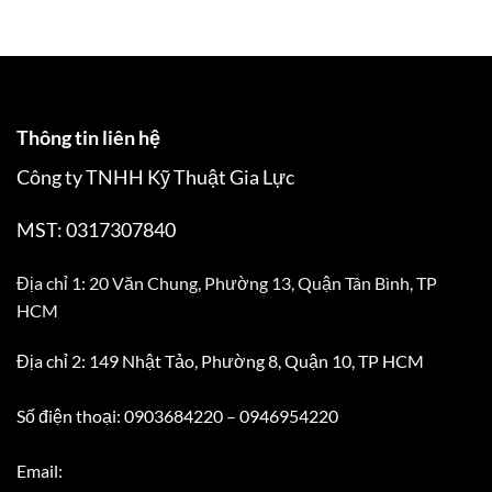
Thông tin liên hệ
Công ty TNHH Kỹ Thuật Gia Lực
MST: 0317307840
Địa chỉ 1: 20 Văn Chung, Phường 13, Quận Tân Bình, TP
HCM
Địa chỉ 2: 149 Nhật Tảo, Phường 8, Quận 10, TP HCM
Số điện thoại: 0903684220 – 0946954220
Email: