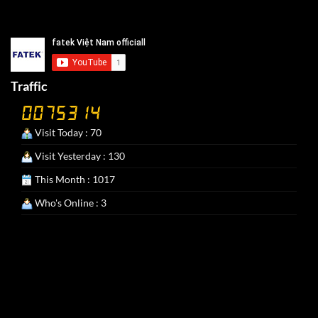
Traffic
Visit Today : 70
Visit Yesterday : 130
This Month : 1017
Who's Online : 3