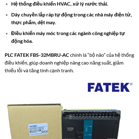
Hệ thống điều khiển HVAC, xử lý nước thải.
Dây chuyền lắp ráp tự động trong các nhà máy điện tử,
thực phẩm, dệt may.
Điều khiển máy móc trong các ngành công nghiệp tự
động hóa.
PLC FATEK FBS-32MBRU-AC
chính là “bộ não” của hệ thống
điều khiển, giúp doanh nghiệp nâng cao năng suất, giảm
thiểu lỗi và tăng tính cạnh tranh.